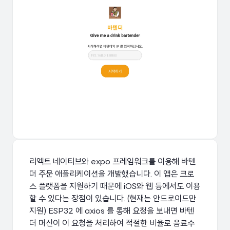
리엑트 네이티브와 expo 프레임워크를 이용해 바텐
더 주문 애플리케이션을 개발했습니다. 이 앱은 크로
스 플랫폼을 지원하기 때문에 iOS와 웹 등에서도 이용
할 수 있다는 장점이 있습니다. (현재는 안드로이드만
지원) ESP32 에 axios 를 통해 요청을 보내면 바텐
더 머신이 이 요청을 처리하여 적절한 비율로 음료수