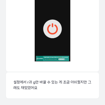
설정에서 r과 g만 바꿀 수 있는 게 조금 아쉬웠지만 그
래도 재밌었어요