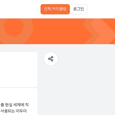
전체 커리큘럼
로그인
를 현실 세계에 직
 사용되는 아두이