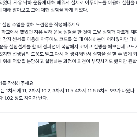
되었다. 자유 낙하 운동에 대해 배워서 실제로 아두이노를 이용해 실험을 
 대해 알아보고 그에 대한 실험을 하게 되었다.
과학 실험 수업을 통해 느낀점을 작성해주세요.
학교에서 했었던 자유 낙하 운동 실험을 한 것이 그냥 실험과 다르게 재
격 감지 센서를 이용해 아두이노 코드를 쓸 때 이해하는데 어려웠지만 다
 운동 실험설계를 할 때 점퍼선이 복잡해서 꼬이고 실행을 해보는데 코드
었지만 선생님의 도움도 받고 다시 더 생각해봐서 실험을 잘 할 수 있게 되
기 위해 역할을 분담하고 실험하는 과정이 의견이 부딪치기도 했지만 원활
이터를 작성해주세요.
차시에 11, 2차시 10.2, 3차시 11.5 4차시 11.5 5차시 9.9가 나왔다.