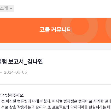
 소개
코풀 커뮤니티
실험 보고서_김나연
2024-08-05
용을 작성해주세요.
전 피지컬 컴퓨팅에 대해 배웠다. 피지컬 컴퓨팅은 컴퓨터로 처리한 결과
 서로 상호 작용하는 기술이다. 또 프로젝트와 아이디어를 현실화하는 데