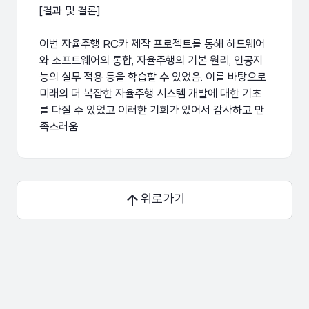
[결과 및 결론]
이번 자율주행 RC카 제작 프로젝트를 통해 하드웨어
와 소프트웨어의 통합, 자율주행의 기본 원리, 인공지
능의 실무 적용 등을 학습할 수 있었음. 이를 바탕으로
미래의 더 복잡한 자율주행 시스템 개발에 대한 기초
를 다질 수 있었고 이러한 기회가 있어서 감사하고 만
위로가기