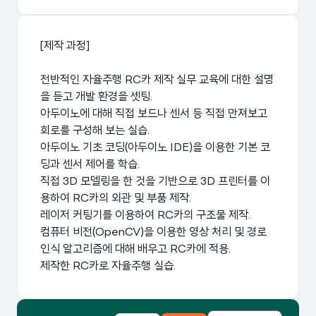
[제작 과정]
전반적인 자율주행 RC카 제작 실무 교육에 대한 설명
을 듣고 개발 환경을 셋팅.
아두이노에 대해 직접 보드나 센서 등 직접 만져보고
회로를 구성해 보는 실습.
아두이노 기초 코딩(아두이노 IDE)을 이용한 기본 코
딩과 센서 제어를 학습.
직접 3D 모델링을 한 것을 기반으로 3D 프린터를 이
용하여 RC카의 외관 및 부품 제작.
레이저 커팅기를 이용하여 RC카의 구조물 제작.
컴퓨터 비전(OpenCV)을 이용한 영상 처리 및 경로
인식 알고리즘에 대해 배우고 RC카에 적용.
제작한 RC카로 자율주행 실습.