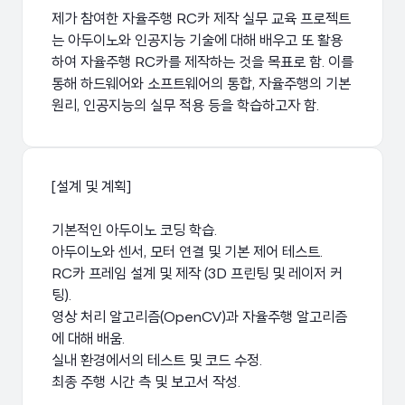
제가 참여한 자율주행 RC카 제작 실무 교육 프로젝트
는 아두이노와 인공지능 기술에 대해 배우고 또 활용
하여 자율주행 RC카를 제작하는 것을 목표로 함. 이를
통해 하드웨어와 소프트웨어의 통합, 자율주행의 기본
[설계 및 계획]
기본적인 아두이노 코딩 학습.
아두이노와 센서, 모터 연결 및 기본 제어 테스트.
RC카 프레임 설계 및 제작 (3D 프린팅 및 레이저 커
팅).
영상 처리 알고리즘(OpenCV)과 자율주행 알고리즘
에 대해 배움.
실내 환경에서의 테스트 및 코드 수정.