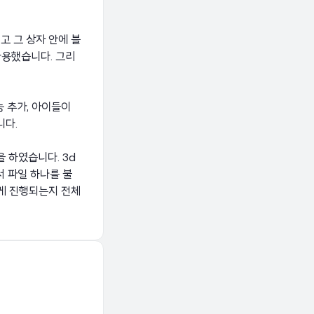
고 그 상자 안에 블
사용했습니다. 그리
 추가, 아이들이
니다.
 하였습니다. 3d
 파일 하나를 불
떻게 진행되는지 전체