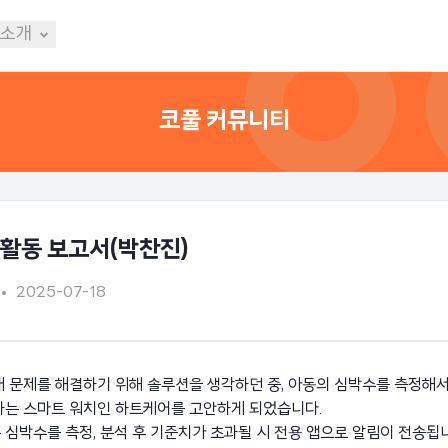
 소개
코풀 커뮤니티
 활동 보고서(박찬진)
2025-07-18
 문제를 해결하기 위해 솔루션을 생각하던 중, 아동의 심박수를 측정해서
하는 스마트 워치인 하트케어를 고안하게 되었습니다.
심박수를 측정, 분석 후 기준치가 초과될 시 전용 앱으로 알림이 전송됩니