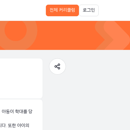
전체 커리큘럼
로그인
 아동이 학대를 당
다. 또한 아이의