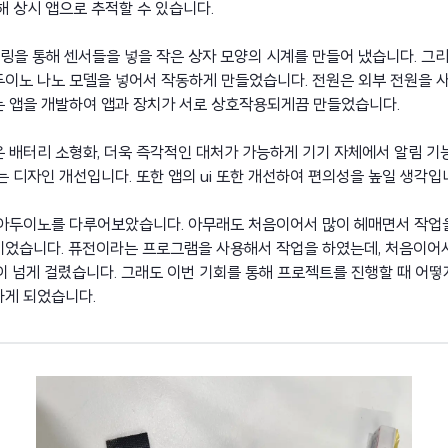
통해 상시 앱으로 추적할 수 있습니다.
델링을 통해 센서들을 넣을 작은 상자 모양의 시계를 만들어 냈습니다. 그리
두이노 나노 모델을 넣어서 작동하게 만들었습니다. 전원은 외부 전원을 
는 앱을 개발하여 앱과 장치가 서로 상호작용되게끔 만들었습니다.
 배터리 소형화, 더욱 즉각적인 대처가 가능하게 기기 자체에서 알림 기능
는 디자인 개선입니다. 또한 앱의 ui 또한 개선하여 편의성을 높일 생각입
 아두이노를 다루어보았습니다. 아무래도 처음이어서 많이 헤매면서 작업을
이었습니다. 퓨전이라는 프로그램을 사용해서 작업을 하였는데, 처음이어서
 넘게 걸렸습니다. 그래도 이번 기회를 통해 프로젝트를 진행할 때 어
하게 되었습니다.