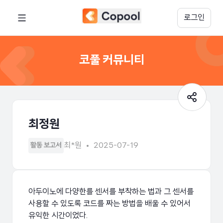
로그인
코풀 커뮤니티
최정원
최*원
2025-07-19
활동 보고서
아두이노에 다양한를 센서를 부착하는 법과 그 센서를
사용할 수 있도록 코드를 짜는 방법을 배울 수 있어서
유익한 시간이었다.