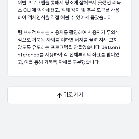
이번 프로그램을 통해서 평소에 접해보지 못했던 리눅
스 CLI에 익숙해졌고, 객체 감지 및 추론 도구를 사용
하여 객체인식을 직접 해볼 수 있어서 좋았습니다.
팀 프로젝트로는 사용자를 촬영하여 사용자가 무의식
적으로 거북목 자세를 취하면 버저를 울려 자세 고쳐
앉도록 유도하는 프로그램을 만들었습니다. Jetson i
nference를 사용하여 각 신체부위의 좌표를 받아왔
위로가기