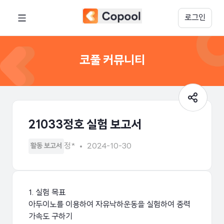
로그인
코풀 커뮤니티
21033정호 실험 보고서
정*
2024-10-30
활동 보고서
1. 실험 목표
아두이노를 이용하여 자유낙하운동을 실험하여 중력
가속도 구하기