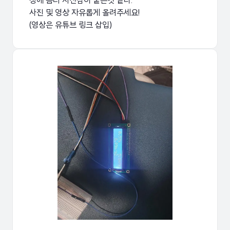
성에 좀더 자신감이 붙은것 같다.
사진 및 영상 자유롭게 올려주세요!
(영상은 유튜브 링크 삽입)