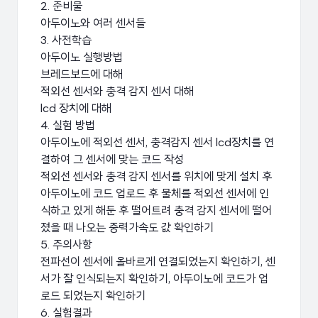
2. 준비물
아두이노와 여러 센서들
3. 사전학습
아두이노 실행방법
브레드보드에 대해
적외선 센서와 충격 감지 센서 대해
lcd 장치에 대해
4. 실험 방법
아두이노에 적외선 센서, 충격감지 센서 lcd장치를 연
결하여 그 센서에 맞는 코드 작성
적외선 센서와 충격 감지 센서를 위치에 맞게 설치 후
아두이노에 코드 업로드 후 물체를 적외선 센서에 인
식하고 있게 해둔 후 떨어트려 충격 감지 센서에 떨어
졌을 때 나오는 중력가속도 값 확인하기
5. 주의사항
전파선이 센서에 올바르게 연결되었는지 확인하기, 센
서가 잘 인식되는지 확인하기, 아두이노에 코드가 업
로드 되었는지 확인하기
6. 실험결과