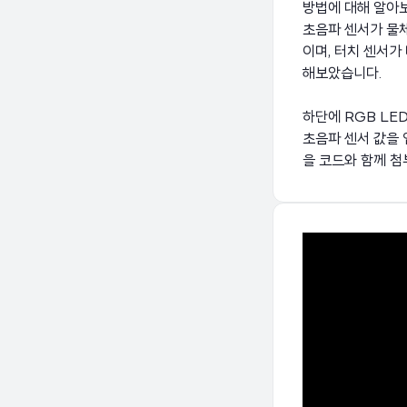
방법에 대해 알아
초음파 센서가 물
이며, 터치 센서가
해보았습니다.
하단에 RGB LE
초음파 센서 값을 
을 코드와 함께 첨