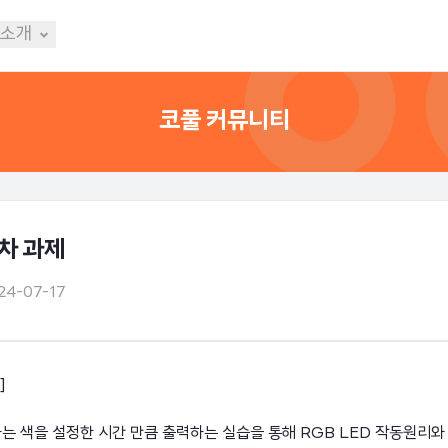
 소개
코풀 커뮤니티
차 과제
24-07-17
]
하는 색을 설정한 시간 만큼 출력하는 실습을 통해 RGB LED 작동원리