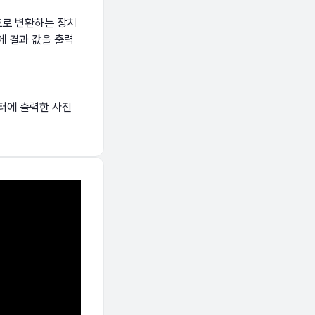
호로 변환하는 장치
에 결과 값을 출력
니터에 출력한 사진