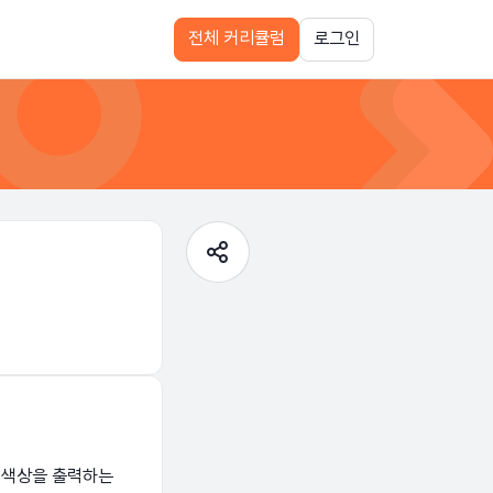
전체 커리큘럼
로그인
와 색상을 출력하는