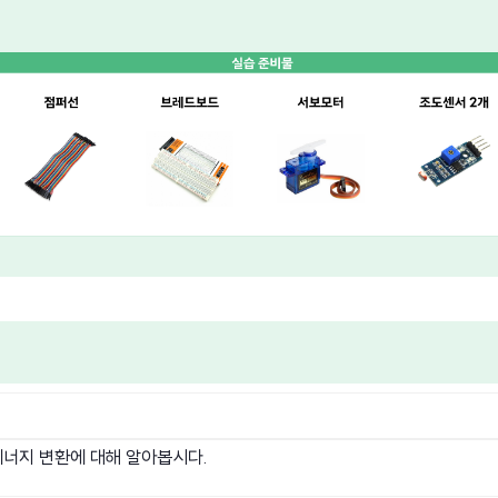
너지 변환에 대해 알아봅시다.