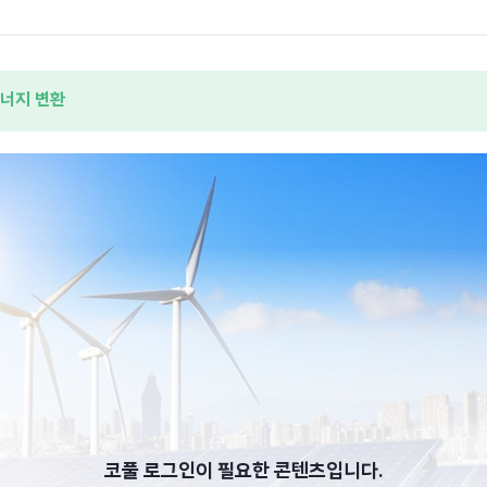
너지 변환
코풀 로그인이 필요한 콘텐츠입니다.