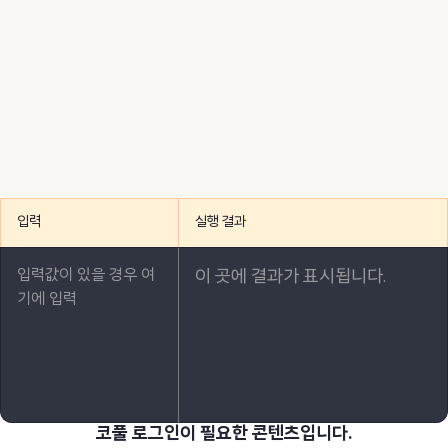
입력
실행 결과
이 곳에 결과가 표시됩니다.
코풀 로그인이 필요한 콘텐츠입니다.