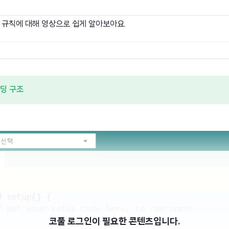
규칙에 대해 영상으로 쉽게 알아보아요.
딩 구조
코풀 로그인이 필요한 콘텐츠입니다.