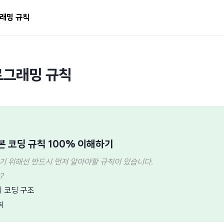
그래밍 규칙
로그래밍 규칙
 코딩 규칙 100% 이해하기
 위해선 반드시 먼저 알아야할 규칙이 있습니다.
?
 코딩 구조
칙