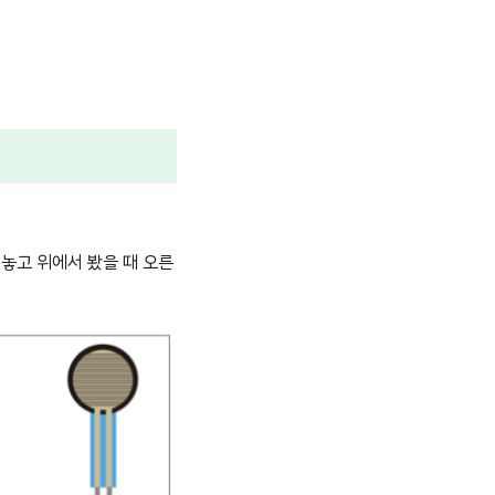
놓고 위에서 봤을 때 오른