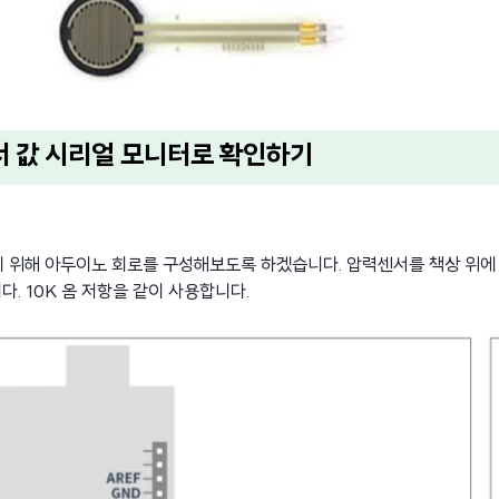
센서 값 시리얼 모니터로 확인하기
 위해 아두이노 회로를 구성해보도록 하겠습니다. 압력센서를 책상 위에 
다. 10K 옴 저항을 같이 사용합니다.