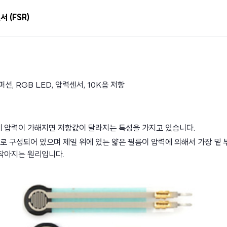
서 (FSR)
선, RGB LED, 압력센서, 10K옴 저항
 압력이 가해지면 저항값이 달라지는 특성을 가지고 있습니다.
로 구성되어 있으며 제일 위에 있는 얇은 필름이 압력에 의해서 가장 밑 
작아지는 원리입니다.