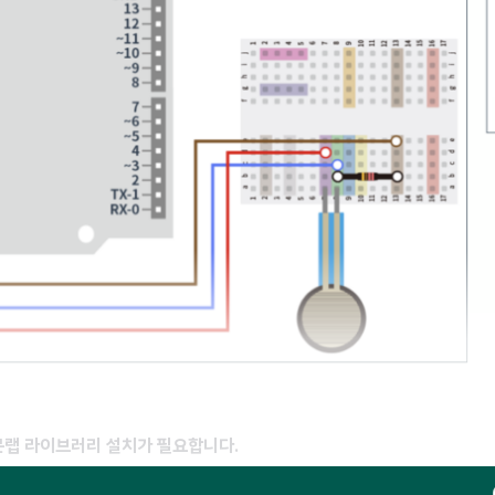
랩 라이브러리 설치가 필요합니다.
코풀 로그인이 필요한 콘텐츠입니다.