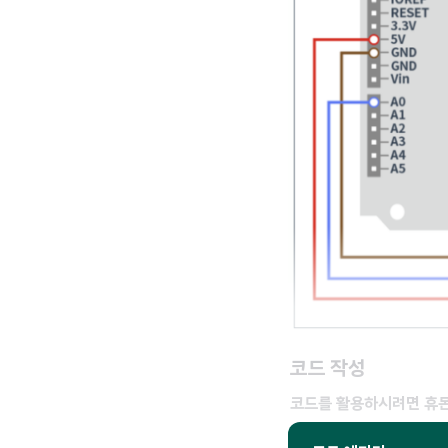
코드 작성
코드를 활용하시려면 휴몬