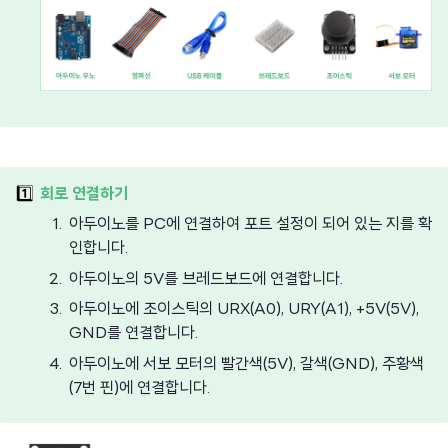
1️⃣
회로 연결하기
아두이노를 PC에 연결하여 포트 설정이 되어 있는 지를 확
인합니다.
아두이노의 5V를 브레드보드에 연결합니다.
아두이노에 조이스틱의 URX(A0), URY(A1), +5V(5V),
GND를 연결합니다.
아두이노에 서보 모터의 빨간색(5V), 갈색(GND), 주황색
(7번 핀)에 연결합니다.