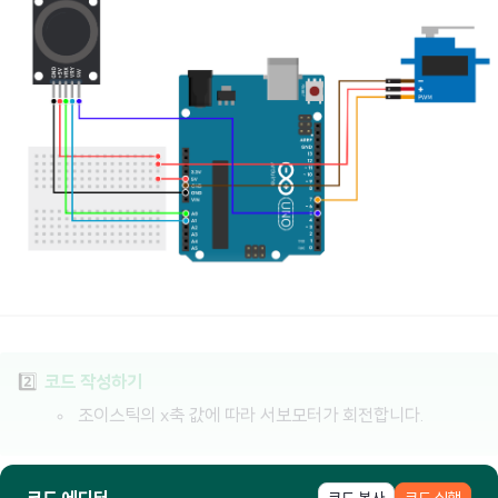
2️⃣
코드 작성하기
조이스틱의 x축 값에 따라 서보모터가 회전합니다.
코풀 로그인이 필요한 콘텐츠입니다.