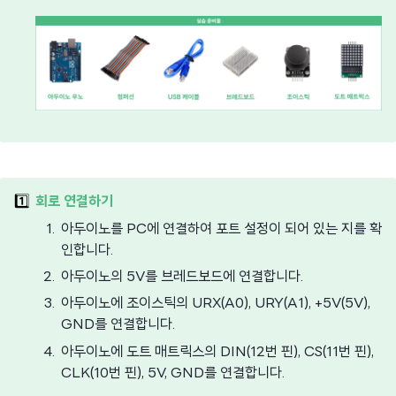
1️⃣
회로 연결하기
아두이노를 PC에 연결하여 포트 설정이 되어 있는 지를 확
인합니다.
아두이노의 5V를 브레드보드에 연결합니다.
아두이노에 조이스틱의 URX(A0), URY(A1), +5V(5V),
GND를 연결합니다.
아두이노에 도트 매트릭스의 DIN(12번 핀), CS(11번 핀),
CLK(10번 핀), 5V, GND를 연결합니다.