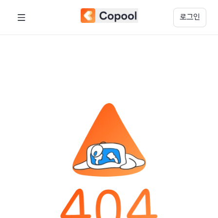
페이지를 찾을 수 없습니다. | 코풀
로그인