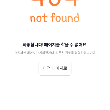
죄송합니다! 페이지를 찾을 수 없어요.
요청하신 페이지가 사라졌거나, 잘못된 경로를 입력하셨습니다.
이전 페이지로