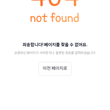
죄송합니다! 페이지를 찾을 수 없어요.
요청하신 페이지가 사라졌거나, 잘못된 경로를 입력하셨습니다.
이전 페이지로