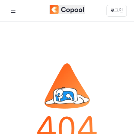
페이지를 찾을 수 없습니다. | 코풀
로그인