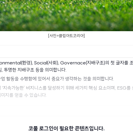
[사진=클립아트코리아]
ronmental(환경), Social(사회), Governace(지배구조)의 첫 글자
임, 투명한 지배구조 등을 의미합니다.
사업 활동을 수행함에 있어서 중요가 생각하는 것을 의미합니다.
이 ‘지속가능한’ 비지니스를 달성하기 위해 세가지 핵심 요소이며, ESG를
이미지를 얻을 수 있습니다.
코풀 로그인이 필요한 콘텐츠입니다.