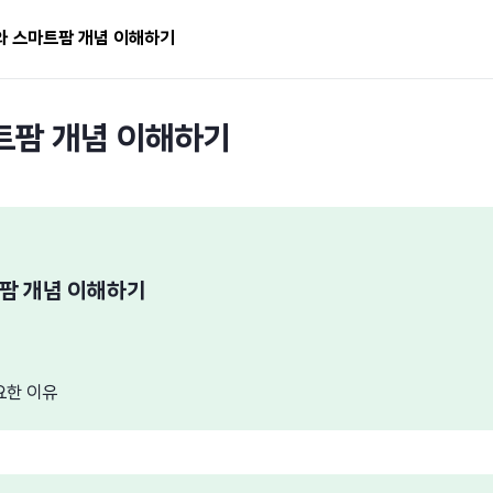
G와 스마트팜 개념 이해하기
트팜 개념 이해하기
트팜 개념 이해하기
요한 이유