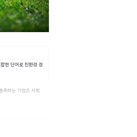
를 조합한 단어로 친환경 경
 충족하는 기업은 사회