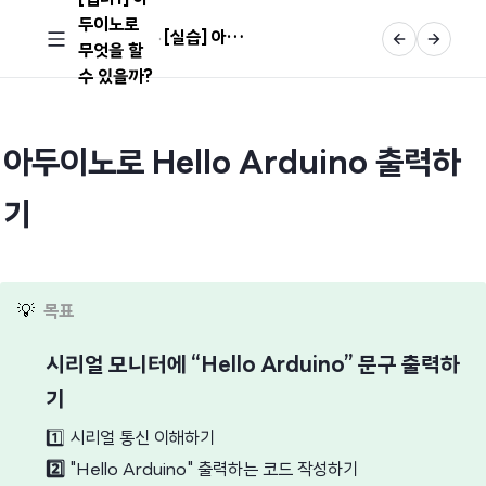
두이노로
[실습] 아두이노로 Hello Arduino 출력하기
무엇을 할
수 있을까?
아두이노로 Hello Arduino 출력하
기
💡
목표
시리얼 모니터에 “Hello Arduino” 문구 출력하
기
1️⃣
시리얼 통신 이해하기
2️⃣
"Hello Arduino" 출력하는 코드 작성하기