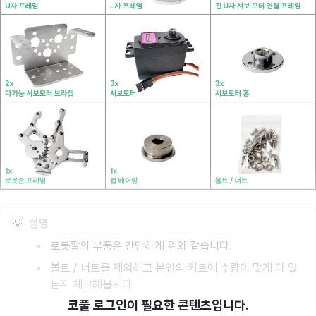
💡
설명
로봇팔의 부품은 간단하게 위와 같습니다.
볼트 / 너트를 제외하고 본인의 키트에 수량이 맞게 다 있
는지 체크해봅시다.
코풀 로그인이 필요한 콘텐츠입니다.