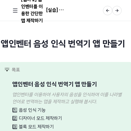
인벤터를 이
[실습] 앱인벤터 음성 인식 번역기 앱 만들기
용한 간단한
앱 제작하기
앱인벤터 음성 인식 번역기 앱 만들기
💡
목표
앱인벤터 음성 인식 번역기 앱 만들기
앱인벤터를 이용하여 사용자의 음성을 인식하여 이를 나라별
언어로 번역하는 앱을 제작하고 실행해 봅시다.
1️⃣
음성 인식 기능
2️⃣
디자이너 모드 제작하기
3️⃣
블록 모드 제작하기