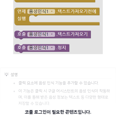
💡
설명
클릭 요소에 음성 인식 기능을 추가할 수 있습니다.
이 기능은 클릭 시 구글 어시스턴트의 음성 인식이 작동하
며, 이를 통해 받은 음성 정보는 텍스트 등 다양한 형태로
저장할 수 있습니다.
코풀 로그인이 필요한 콘텐츠입니다.