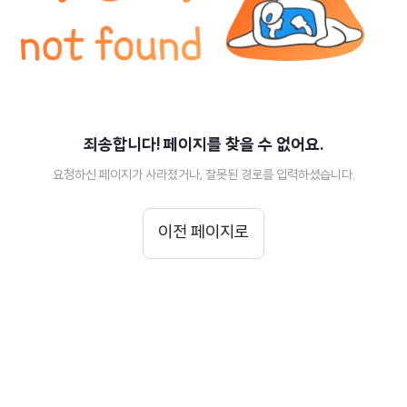
죄송합니다! 페이지를 찾을 수 없어요.
요청하신 페이지가 사라졌거나, 잘못된 경로를 입력하셨습니다.
이전 페이지로