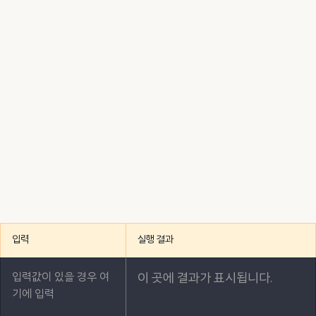
입력
실행 결과
이 곳에 결과가 표시됩니다.
코풀 로그인이 필요한 콘텐츠입니다.