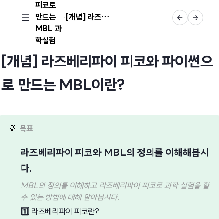
피코로
만드는
[개념] 라즈베리파이 피코와 파이썬으로 만드는 MBL 과학실험
MBL 과
학실험
[개념] 라즈베리파이 피코와 파이썬으
로 만드는 MBL이란?
💡
목표
라즈베리파이 피코와 MBL의 정의를 이해해봅시
다.
MBL의 정의를 이해하고 라즈베리파이 피코로 과학 실험을 할
수 있는 방법에 대해 알아봅시다.
1️⃣
라즈베리파이 피코란?