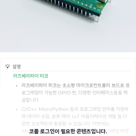
💡
설명
라즈베리파이 피코
라즈베리파이 피코는 초소형 마이크로컨트롤러 보드로 프
로그래밍이 가능한 GPIO 핀, 다양한 인터페이스등을 제
공합니다.
C/C++, MicroPython 등의 프로그래밍 언어를 지원하
며 데이터 수집, 로봇 제어, IoT 어플리케이션 개발 등 다
양한 프로젝트에 활용할 수 있습니다. 이번에는
코풀 로그인이 필요한 콘텐츠입니다.
MicroPython을 사용하여 파이썬으로 프로그래밍 하겠