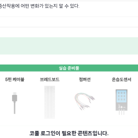
증산작용에 어떤 변화가 있는지 알 수 있다.
코풀 로그인이 필요한 콘텐츠입니다.