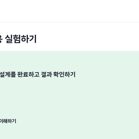
작용 실험하기
 설계를 완료하고 결과 확인하기
 이해하기