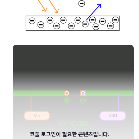
코풀 로그인이 필요한 콘텐츠입니다.