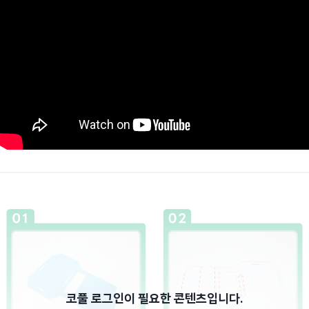
코풀 로그인이 필요한 콘텐츠입니다.