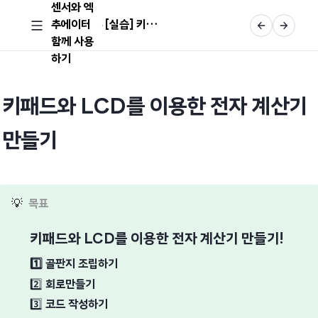
센서와 엑
추에이터
[실습] 키패드와 LCD를 이용한 전자 계산기 만들기
함께 사용
하기
키패드와 LCD를 이용한 전자 계산기
만들기
💡
목표
키패드와 LCD를 이용한 전자 계산기 만들기!
1️⃣
골판지 조립하기
2️⃣
회로만들기
3️⃣
코드 작성하기